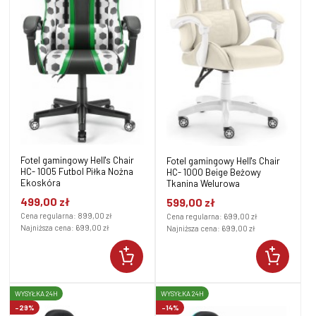
Fotel gamingowy Hell's Chair
Fotel gamingowy Hell's Chair
HC- 1005 Futbol Piłka Nożna
HC- 1000 Beige Beżowy
Ekoskóra
Tkanina Welurowa
499,00 zł
599,00 zł
Cena regularna:
899,00 zł
Cena regularna:
699,00 zł
Najniższa cena:
699,00 zł
Najniższa cena:
699,00 zł
WYSYŁKA 24H
WYSYŁKA 24H
-29%
-14%