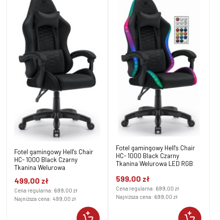
Fotel gamingowy Hell's Chair
Fotel gamingowy Hell's Chair
HC- 1000 Black Czarny
HC- 1000 Black Czarny
Tkanina Welurowa LED RGB
Tkanina Welurowa
599,00 zł
499,00 zł
Cena regularna:
699,00 zł
Cena regularna:
699,00 zł
Najniższa cena:
699,00 zł
Najniższa cena:
499,00 zł