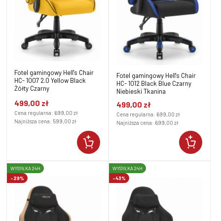
Fotel gamingowy Hell's Chair
Fotel gamingowy Hell's Chair
HC- 1007 2.0 Yellow Black
HC- 1012 Black Blue Czarny
Żółty Czarny
Niebieski Tkanina
499,00 zł
499,00 zł
Cena regularna:
699,00 zł
Cena regularna:
699,00 zł
Najniższa cena:
599,00 zł
Najniższa cena:
699,00 zł
WYSYŁKA 24H
WYSYŁKA 24H
-29%
-43%