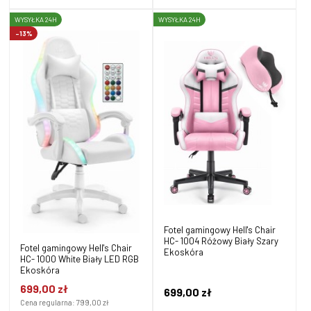
WYSYŁKA 24H
WYSYŁKA 24H
-13%
Fotel gamingowy Hell's Chair
HC- 1004 Różowy Biały Szary
Fotel gamingowy Hell's Chair
Ekoskóra
HC- 1000 White Biały LED RGB
Ekoskóra
699,00 zł
699,00 zł
Cena regularna:
799,00 zł