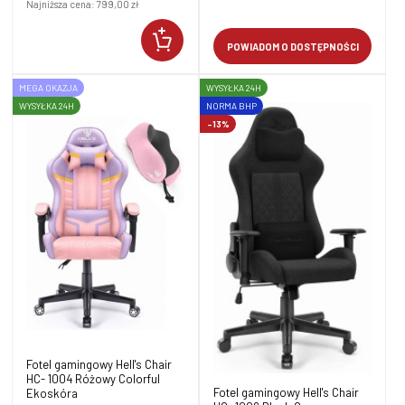
Najniższa cena:
799,00 zł
POWIADOM O DOSTĘPNOŚCI
MEGA OKAZJA
WYSYŁKA 24H
WYSYŁKA 24H
NORMA BHP
-13%
Fotel gamingowy Hell's Chair
HC- 1004 Różowy Colorful
Fotel gamingowy Hell's Chair
Ekoskóra