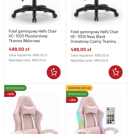
Fotel gamingowy Hell's Chair
Fotel gamingowy Hell's Chair
HC- 1000 Musztardowy
HC- 1000 Navy Black
Tkanina Welurowa
Granatowy Czarny Tkanina
Welurowa
499,00 zł
499,00 zł
Cena regularna:
699,00 zł
Cena regularna:
699,00 zł
Najniższa cena:
699,00 zł
Najniższa cena:
599,00 zł
WYSYŁKA 24H
OSTATNIE SZTUKI
-14%
WYSYŁKA 24H
-13%