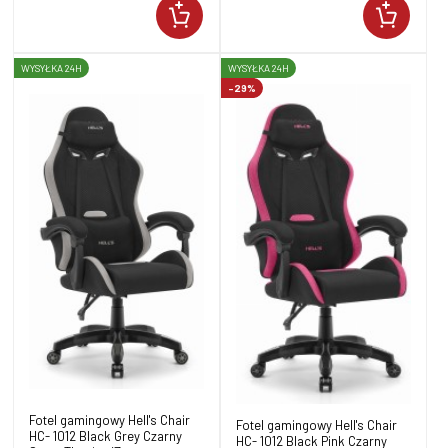
WYSYŁKA 24H
WYSYŁKA 24H
-29%
Fotel gamingowy Hell's Chair
Fotel gamingowy Hell's Chair
HC- 1012 Black Grey Czarny
HC- 1012 Black Pink Czarny