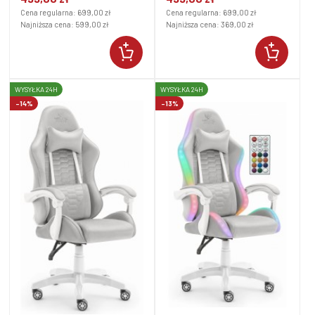
Cena regularna:
699,00 zł
Cena regularna:
699,00 zł
Najniższa cena:
599,00 zł
Najniższa cena:
369,00 zł
WYSYŁKA 24H
WYSYŁKA 24H
-14%
-13%