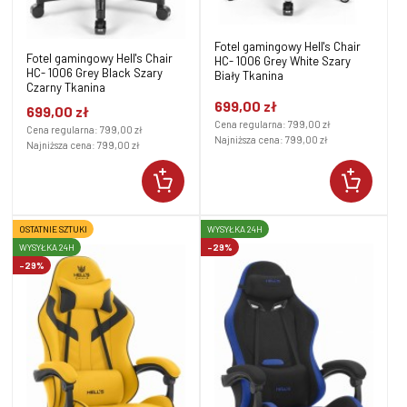
Fotel gamingowy Hell's Chair
Fotel gamingowy Hell's Chair
HC- 1006 Grey White Szary
HC- 1006 Grey Black Szary
Biały Tkanina
Czarny Tkanina
699,00 zł
699,00 zł
Cena regularna:
799,00 zł
Cena regularna:
799,00 zł
Najniższa cena:
799,00 zł
Najniższa cena:
799,00 zł
OSTATNIE SZTUKI
WYSYŁKA 24H
WYSYŁKA 24H
-29%
-29%