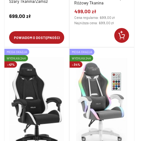
Szary Tkanina/Zamsz
Różowy Tkanina
499,00 zł
699,00 zł
Cena regularna:
699,00 zł
Najniższa cena:
699,00 zł
POWIADOM O DOSTĘPNOŚCI
MEGA OKAZJA
MEGA OKAZJA
WYSYŁKA 24H
WYSYŁKA 24H
-47%
-34%