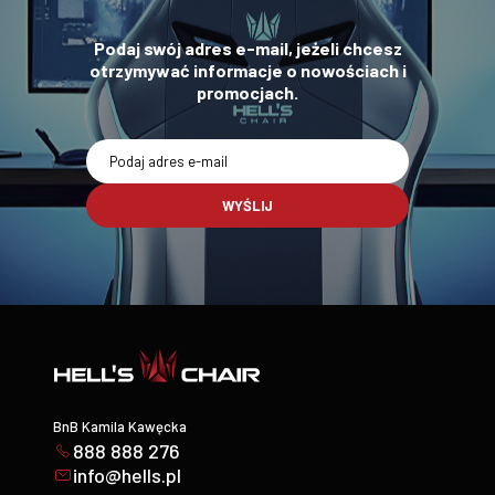
Podaj swój adres e-mail, jeżeli chcesz
otrzymywać informacje o nowościach i
promocjach.
WYŚLIJ
BnB Kamila Kawęcka
888 888 276
info@hells.pl