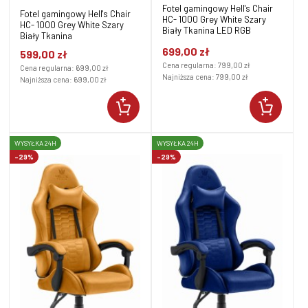
Fotel gamingowy Hell's Chair
Fotel gamingowy Hell's Chair
HC- 1000 Grey White Szary
HC- 1000 Grey White Szary
Biały Tkanina LED RGB
Biały Tkanina
699,00 zł
599,00 zł
Cena regularna:
799,00 zł
Cena regularna:
699,00 zł
Najniższa cena:
799,00 zł
Najniższa cena:
699,00 zł
WYSYŁKA 24H
WYSYŁKA 24H
-29%
-29%