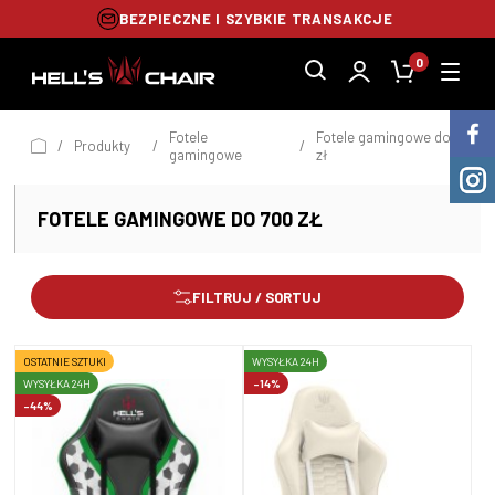
BEZPIECZNE I SZYBKIE TRANSAKCJE
0
Fotele
Fotele gamingowe do 700
/
Produkty
/
/
gamingowe
zł
FOTELE GAMINGOWE DO 700 ZŁ
FILTRUJ / SORTUJ
OSTATNIE SZTUKI
WYSYŁKA 24H
WYSYŁKA 24H
-14%
-44%