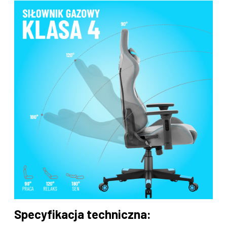
Specyfikacja techniczna: