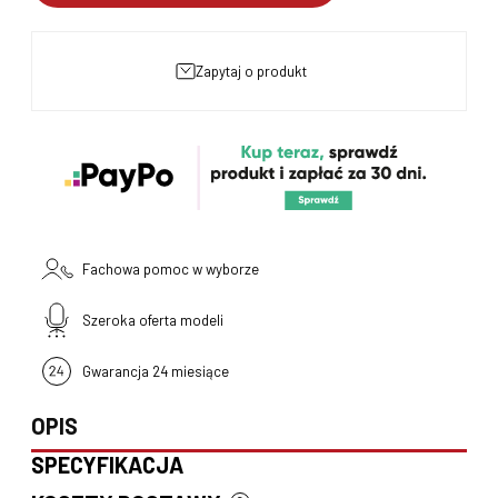
zapytaj o produkt
Fachowa pomoc w wyborze
Szeroka oferta modeli
Gwarancja 24 miesiące
OPIS
SPECYFIKACJA