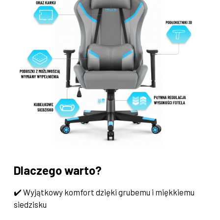
Dlaczego warto?
✔️ Wyjątkowy komfort dzięki grubemu i miękkiemu
siedzisku