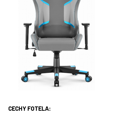
CECHY FOTELA: