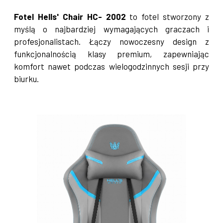
Fotel Hells' Chair HC- 2002
to fotel stworzony z
myślą o najbardziej wymagających graczach i
profesjonalistach. Łączy nowoczesny design z
funkcjonalnością klasy premium, zapewniając
komfort nawet podczas wielogodzinnych sesji przy
biurku.