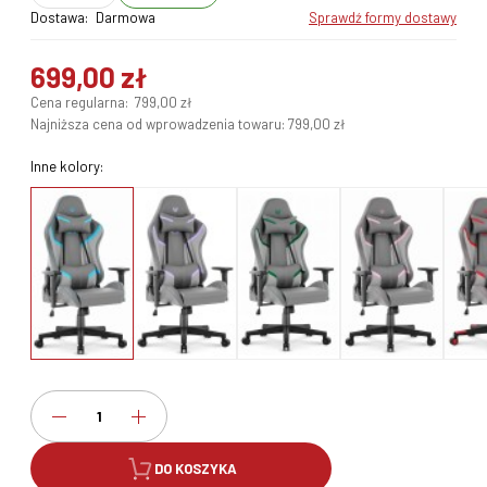
Dostawa:
Darmowa
sprawdź formy dostawy
699,00 zł
Cena regularna:
799,00 zł
Najniższa cena od wprowadzenia towaru:
799,00 zł
Inne kolory:
DO KOSZYKA