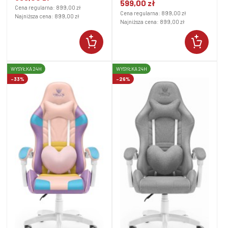
599,00 zł
Cena regularna:
899,00 zł
Cena regularna:
899,00 zł
Najniższa cena:
899,00 zł
Najniższa cena:
899,00 zł
WYSYŁKA 24H
WYSYŁKA 24H
-33%
-26%