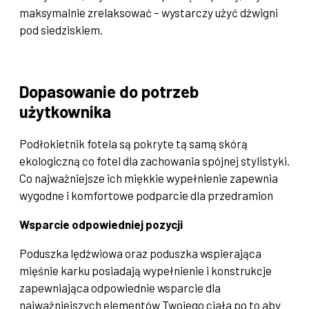
maksymalnie zrelaksować – wystarczy użyć dźwigni
pod siedziskiem.
Dopasowanie do potrzeb
użytkownika
Podłokietnik fotela są pokryte tą samą skórą
ekologiczną co fotel dla zachowania spójnej stylistyki.
Co najważniejsze ich miękkie wypełnienie zapewnia
wygodne i komfortowe podparcie dla przedramion
Wsparcie odpowiedniej pozycji
Poduszka lędźwiowa oraz poduszka wspierająca
mięśnie karku posiadają wypełnienie i konstrukcje
zapewniająca odpowiednie wsparcie dla
najważniejszych elementów Twojego ciała po to aby