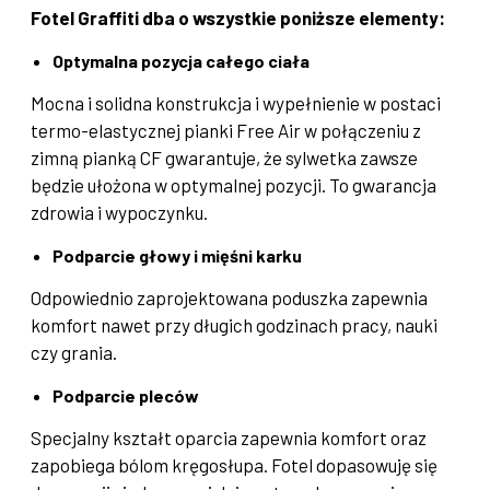
Fotel Graffiti dba o wszystkie poniższe elementy:
Optymalna pozycja całego ciała
Mocna i solidna konstrukcja i wypełnienie w postaci
termo-elastycznej pianki Free Air w połączeniu z
zimną pianką CF gwarantuje, że sylwetka zawsze
będzie ułożona w optymalnej pozycji. To gwarancja
zdrowia i wypoczynku.
Podparcie głowy i mięśni karku
Odpowiednio zaprojektowana poduszka zapewnia
komfort nawet przy długich godzinach pracy, nauki
czy grania.
Podparcie pleców
Specjalny kształt oparcia zapewnia komfort oraz
zapobiega bólom kręgosłupa. Fotel dopasowuję się