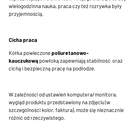
wielogodzinna nauka, praca czy też rozrywka były
przyjemnością.
Cicha praca
Kółka powleczone
poliuretanowo-
kauczukową
powłoką zapewniają stabilność oraz
cichą i bezpieczną pracę na podłodze.
W zależności od ustawień komputera/monitora,
wygląd produktu przedstawiony na zdjęciu (w
szczególności kolor, faktura), może się nieznacznie
różnić od rzeczywistego.