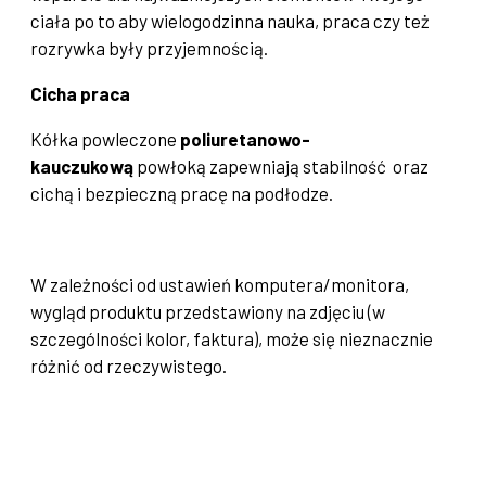
ciała po to aby wielogodzinna nauka, praca czy też
rozrywka były przyjemnością.
Cicha praca
Kółka powleczone
poliuretanowo-
kauczukową
powłoką zapewniają stabilność oraz
cichą i bezpieczną pracę na podłodze.
W zależności od ustawień komputera/monitora,
wygląd produktu przedstawiony na zdjęciu (w
szczególności kolor, faktura), może się nieznacznie
różnić od rzeczywistego.