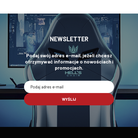
NEWSLETTER
Podaj swój adres e-mail, jeżeli chcesz
otrzymywać informacje o nowościach i
promocjach.
WYŚLIJ