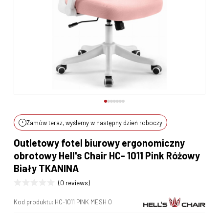
Zamów teraz, wyślemy w następny dzień roboczy
Outletowy fotel biurowy ergonomiczny
obrotowy Hell's Chair HC- 1011 Pink Różowy
Biały TKANINA
(0 reviews)
Kod produktu:
HC-1011 PINK MESH O