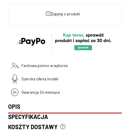
zapytaj o produkt
Fachowa pomoc w wyborze
Szeroka oferta modeli
Gwarancja 24 miesiące
OPIS
SPECYFIKACJA
KOSZTY DOSTAWY