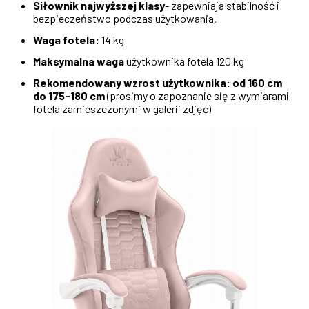
Siłownik najwyższej klasy
- zapewniaja stabilność i
bezpieczeństwo podczas użytkowania.
Waga fotela:
14 kg
Maksymalna waga
użytkownika fotela 120 kg
Rekomendowany wzrost użytkownika: od 160 cm
do 175-180 cm
(prosimy o zapoznanie się z wymiarami
fotela zamieszczonymi w galerii zdjęć)