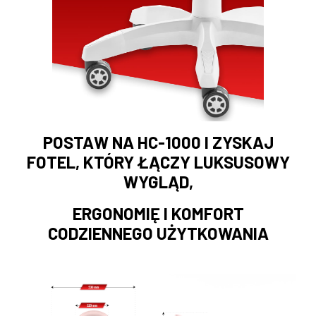
POSTAW NA HC-1000 I ZYSKAJ
FOTEL, KTÓRY ŁĄCZY LUKSUSOWY
WYGLĄD,
ERGONOMIĘ I KOMFORT
CODZIENNEGO UŻYTKOWANIA