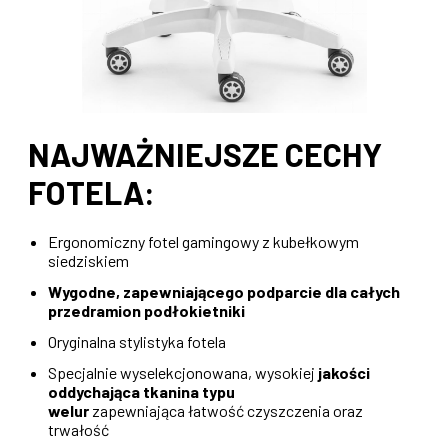
NAJWAŻNIEJSZE CECHY
FOTELA:
Ergonomiczny fotel gamingowy z kubełkowym
siedziskiem
Wygodne, zapewniającego podparcie dla całych
przedramion podłokietniki
Oryginalna stylistyka fotela
Specjalnie wyselekcjonowana, wysokiej
jakości
oddychająca tkanina typu
welur
zapewniająca łatwość czyszczenia oraz
trwałość