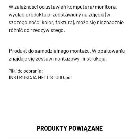
W zależności od ustawień komputera/monitora,
wygląd produktu przedstawiony na zdjęciu (w
szczególności kolor, faktura), może się nieznacznie
różnić od rzeczywistego.
Produkt do samodzielnego montażu. W opakowaniu
znajduje się zestaw montażowy i instrukcja.
Pliki do pobrania:
INSTRUKCJA HELL'S 1000.pdf
PRODUKTY POWIĄZANE