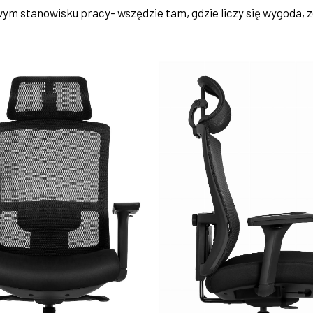
wym stanowisku pracy- wszędzie tam, gdzie liczy się wygoda,