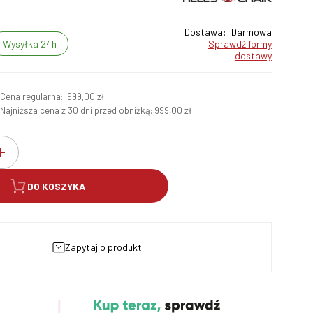
Dostawa:
Darmowa
Wysyłka 24h
sprawdź formy
dostawy
Cena regularna:
999,00 zł
ł
Najniższa cena z 30 dni przed obniżką:
999,00 zł
DO KOSZYKA
zapytaj o produkt