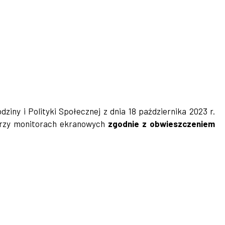
ny i Polityki Społecznej z dnia 18 października 2023 r.
przy monitorach ekranowych
zgodnie z obwieszczeniem