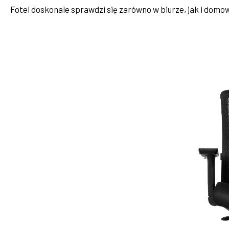
Fotel doskonale sprawdzi się zarówno w biurze, jak i domo