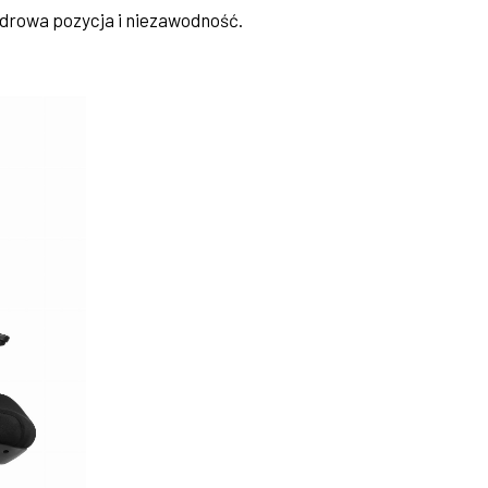
 zdrowa pozycja i niezawodność.