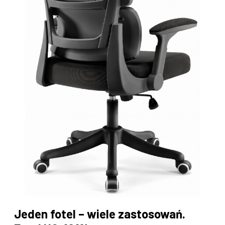
Jeden fotel – wiele zastosowań.