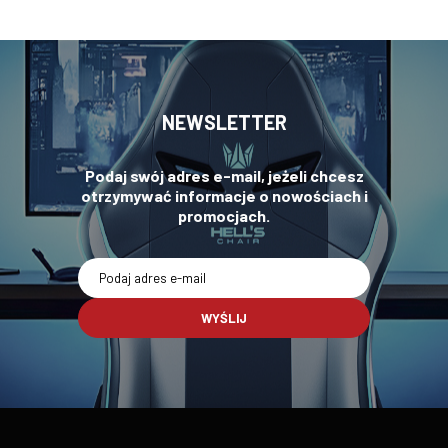
NEWSLETTER
Podaj swój adres e-mail, jeżeli chcesz
otrzymywać informacje o nowościach i
promocjach.
WYŚLIJ