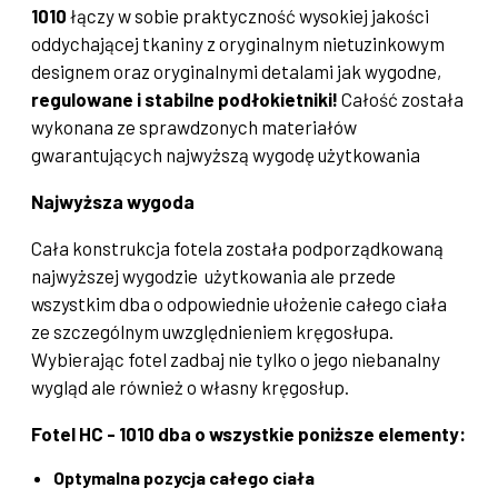
1010
łączy w sobie praktyczność wysokiej jakości
oddychającej tkaniny z oryginalnym nietuzinkowym
designem oraz oryginalnymi detalami jak wygodne,
regulowane i stabilne podłokietniki!
Całość została
wykonana ze sprawdzonych materiałów
gwarantujących najwyższą wygodę użytkowania
Najwyższa wygoda
Cała konstrukcja fotela została podporządkowaną
najwyższej wygodzie użytkowania ale przede
wszystkim dba o odpowiednie ułożenie całego ciała
ze szczególnym uwzględnieniem kręgosłupa.
Wybierając fotel zadbaj nie tylko o jego niebanalny
wygląd ale również o własny kręgosłup.
Fotel HC - 1010 dba o wszystkie poniższe elementy:
Optymalna pozycja całego ciała