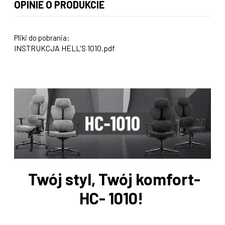
OPINIE O PRODUKCIE
Pliki do pobrania:
INSTRUKCJA HELL'S 1010.pdf
Twój styl, Twój komfort-
HC- 1010!