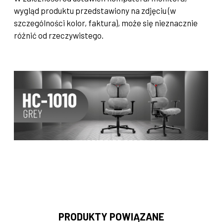
wygląd produktu przedstawiony na zdjęciu (w
szczególności kolor, faktura), może się nieznacznie
różnić od rzeczywistego.
PRODUKTY POWIĄZANE