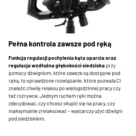
Pełna kontrola zawsze pod ręką
Funkcja regulacji pochylenia kąta oparcia oraz
regulacja wzdłużna głębokości siedziska
przy
pomocy dźwigniom, które zawsze są dostępne pod
ręką, to sprawdzone rozwiązanie, które pozwala Ci
znaleźć chwilę relaksu po wielogodzinnej pracy czy
też rozrywce. Jednym ruchem ręki można
zdecydować, czy chcesz skupić się na pracy, czy
maksymalnie zrelaksować – wystarczy użyć dźwigni
pod siedziskiem.