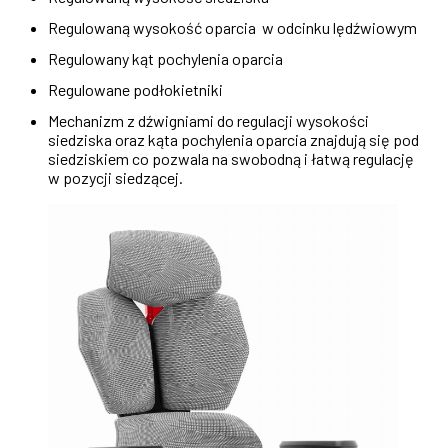
Regulowaną wysokość oparcia w odcinku lędźwiowym
Regulowany kąt pochylenia oparcia
Regulowane podłokietniki
Mechanizm z dźwigniami do regulacji wysokości
siedziska oraz kąta pochylenia oparcia znajdują się pod
siedziskiem co pozwala na swobodną i łatwą regulację
w pozycji siedzącej.