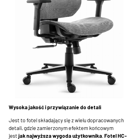
Wysoka jakość i przywiązanie do detali
Jest to fotel składający się z wielu dopracowanych
detali, gdzie zamierzonym efektem końcowym
jest
jak najwyższa wygoda użytkownika
.
Fotel HC-