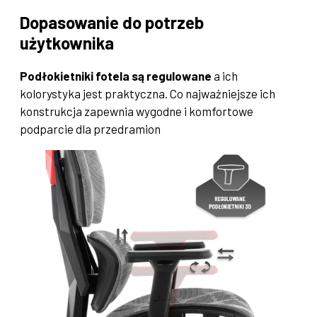
Dopasowanie do potrzeb
użytkownika
Podłokietniki fotela są regulowane
a ich
kolorystyka jest praktyczna. Co najważniejsze ich
konstrukcja zapewnia wygodne i komfortowe
podparcie dla przedramion