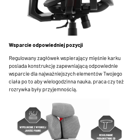
Wsparcie odpowiedniej pozycji
Regulowany zagłówek wspierający mięśnie karku
posiada konstrukcję zapewniającą odpowiednie
wsparcie dla najważniejszych elementów Twojego
ciała po to aby wielogodzinna nauka, praca czy też
rozrywka były przyjemnością.