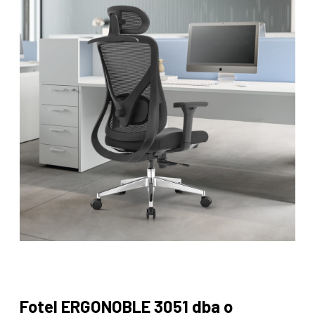
Fotel ERGONOBLE 3051 dba o