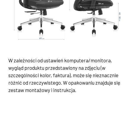
W zależności od ustawień komputera/monitora,
wygląd produktu przedstawiony na zdjęciu (w
szczególności kolor, faktura), może się nieznacznie
różnić od rzeczywistego.
W opakowaniu znajduje się
zestaw montażowy i instrukcja.