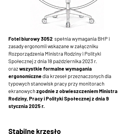
Fotel biurowy 3052
spełnia wymagania BHP i
zasady ergonomii wskazane w załączniku
Rozporządzenia Ministra Rodziny i Polityki
Społecznej z dnia 18 października 2023 r.
oraz
wszystkie formalne wymagania
ergonomiczne
dla krzeseł przeznaczonych dla
typowych stanowisk pracy przy monitorach
ekranowych
zgodnie z obwieszczeniem Ministra
Rodziny, Pracy i Polityki Społecznej z dnia 9
stycznia 2025 r.
Stabilne krzesło