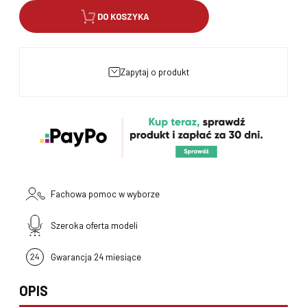
DO KOSZYKA
zapytaj o produkt
Fachowa pomoc w wyborze
Szeroka oferta modeli
Gwarancja 24 miesiące
OPIS