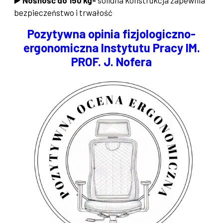
bezpieczeństwo i trwałość
Pozytywna opinia fizjologiczno-
ergonomiczna Instytutu Pracy IM.
PROF. J. Nofera