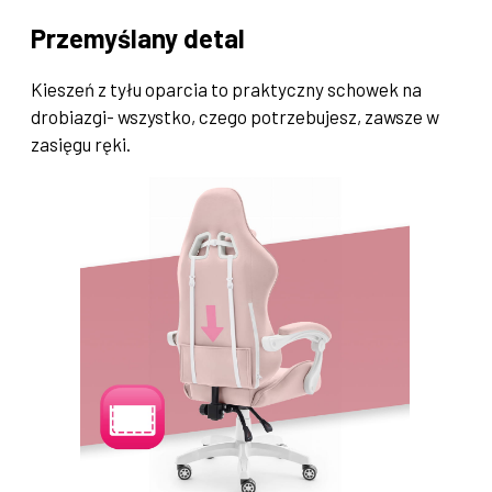
Przemyślany detal
Kieszeń z tyłu oparcia to praktyczny schowek na
drobiazgi- wszystko, czego potrzebujesz, zawsze w
zasięgu ręki.