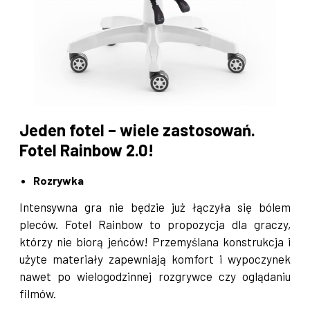
Jeden fotel – wiele zastosowań.
Fotel Rainbow 2.0!
Rozrywka
Intensywna gra nie będzie już łączyła się bólem
pleców. Fotel Rainbow to propozycja dla graczy,
którzy nie biorą jeńców! Przemyślana konstrukcja i
użyte materiały zapewniają komfort i wypoczynek
nawet po wielogodzinnej rozgrywce czy oglądaniu
filmów.