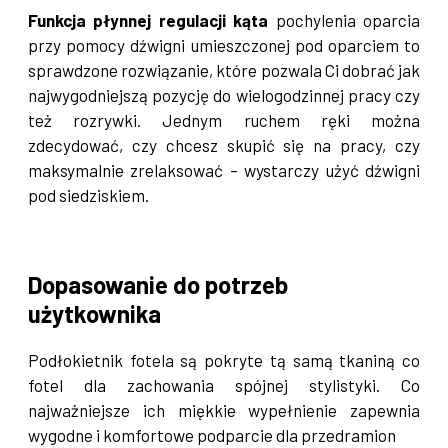
Funkcja płynnej regulacji kąta
pochylenia oparcia
przy pomocy dźwigni umieszczonej pod oparciem to
sprawdzone rozwiązanie, które pozwala Ci dobrać jak
najwygodniejszą pozycję do wielogodzinnej pracy czy
też rozrywki. Jednym ruchem ręki można
zdecydować, czy chcesz skupić się na pracy, czy
maksymalnie zrelaksować – wystarczy użyć dźwigni
pod siedziskiem.
Dopasowanie do potrzeb
użytkownika
Podłokietnik fotela są pokryte tą samą tkaniną co
fotel dla zachowania spójnej stylistyki. Co
najważniejsze ich miękkie wypełnienie zapewnia
wygodne i komfortowe podparcie dla przedramion