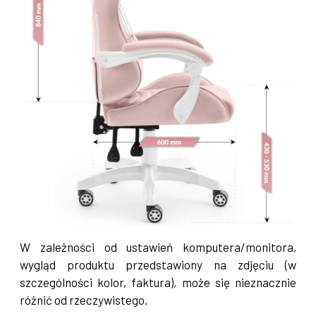
W zależności od ustawień komputera/monitora,
wygląd produktu przedstawiony na zdjęciu (w
szczególności kolor, faktura), może się nieznacznie
różnić od rzeczywistego.