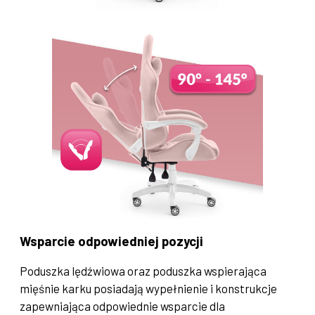
Wsparcie odpowiedniej pozycji
Poduszka lędźwiowa oraz poduszka wspierająca
mięśnie karku posiadają wypełnienie i konstrukcje
zapewniająca odpowiednie wsparcie dla