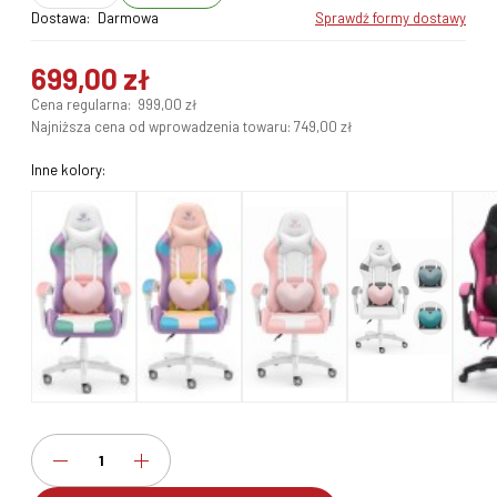
Dostawa:
Darmowa
sprawdź formy dostawy
699,00 zł
Cena regularna:
999,00 zł
Najniższa cena od wprowadzenia towaru:
749,00 zł
Inne kolory: