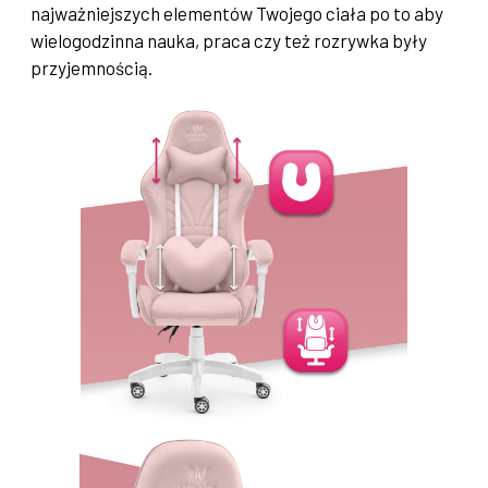
najważniejszych elementów Twojego ciała po to aby
wielogodzinna nauka, praca czy też rozrywka były
przyjemnością.