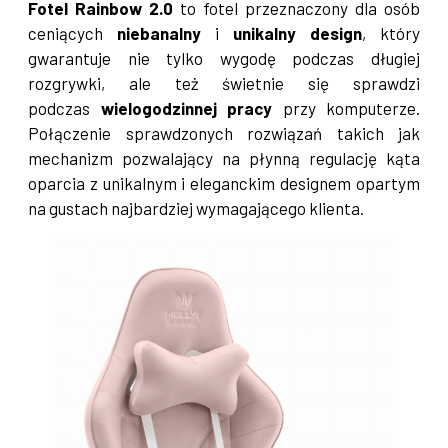
Fotel Rainbow 2.0
to fotel przeznaczony dla osób
ceniących
niebanalny
i
unikalny design
, który
gwarantuje nie tylko wygodę podczas długiej
rozgrywki, ale też świetnie się sprawdzi
podczas
wielogodzinnej pracy
przy komputerze.
Połączenie sprawdzonych rozwiązań takich jak
mechanizm pozwalający na płynną regulację kąta
oparcia z unikalnym i eleganckim designem opartym
na gustach najbardziej wymagającego klienta.