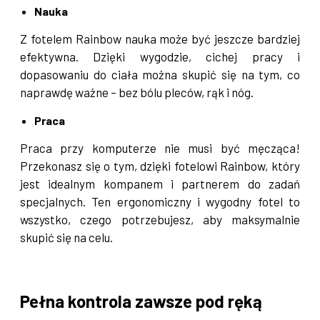
Nauka
Z fotelem Rainbow nauka może być jeszcze bardziej
efektywna. Dzięki wygodzie, cichej pracy i
dopasowaniu do ciała można skupić się na tym, co
naprawdę ważne – bez bólu pleców, rąk i nóg.
Praca
Praca przy komputerze nie musi być męcząca!
Przekonasz się o tym, dzięki fotelowi Rainbow, który
jest idealnym kompanem i partnerem do zadań
specjalnych. Ten ergonomiczny i wygodny fotel to
wszystko, czego potrzebujesz, aby maksymalnie
skupić się na celu.
Pełna kontrola zawsze pod ręką