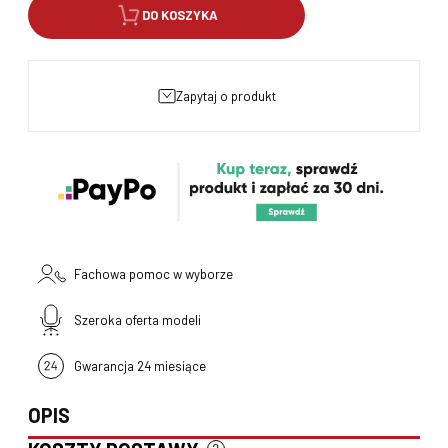
DO KOSZYKA
zapytaj o produkt
Fachowa pomoc w wyborze
Szeroka oferta modeli
Gwarancja 24 miesiące
OPIS