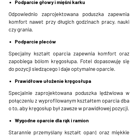
Podparcie głowy i mięśni karku
Odpowiednio zaprojektowana poduszka zapewnia
komfort nawet przy długich godzinach pracy, nauki
czy grania.
Podparcie pleców
Specjalny kształt oparcia zapewnia komfort oraz
zapobiega bólom kręgosłupa. Fotel dopasowuję się
do pozycji siedzącego i daje optymalne oparcie.
Prawidłowe ułożenie kręgosłupa
Specjalnie zaprojektowana poduszka lędźwiowa w
połączeniu z wyprofilowanym kształtem oparcia dba
o to, aby kręgosłup był zawsze w prawidłowej pozycji.
Wygodne oparcie dla rąk i ramion
Starannie przemyślany kształt oparć oraz miękkie