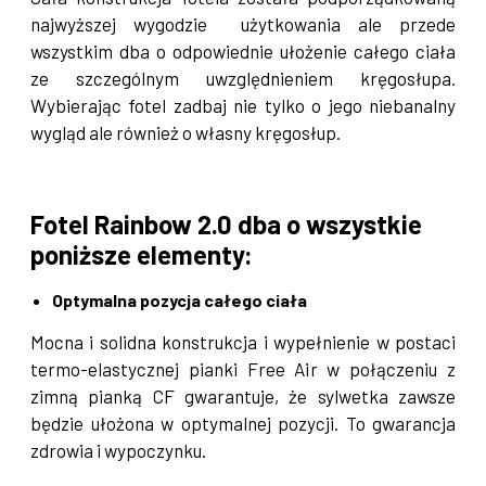
najwyższej wygodzie użytkowania ale przede
wszystkim dba o odpowiednie ułożenie całego ciała
ze szczególnym uwzględnieniem kręgosłupa.
Wybierając fotel zadbaj nie tylko o jego niebanalny
wygląd ale również o własny kręgosłup.
Fotel Rainbow 2.0 dba o wszystkie
poniższe elementy:
Optymalna pozycja całego ciała
Mocna i solidna konstrukcja i wypełnienie w postaci
termo-elastycznej pianki Free Air w połączeniu z
zimną pianką CF gwarantuje, że sylwetka zawsze
będzie ułożona w optymalnej pozycji. To gwarancja
zdrowia i wypoczynku.