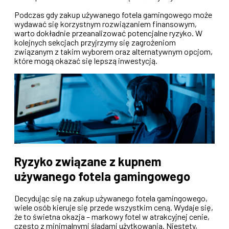
Podczas gdy zakup używanego fotela gamingowego może
wydawać się korzystnym rozwiązaniem finansowym,
warto dokładnie przeanalizować potencjalne ryzyko. W
kolejnych sekcjach przyjrzymy się zagrożeniom
związanym z takim wyborem oraz alternatywnym opcjom,
które mogą okazać się lepszą inwestycją.
Ryzyko związane z kupnem
używanego fotela gamingowego
Decydując się na zakup używanego fotela gamingowego,
wiele osób kieruje się przede wszystkim ceną. Wydaje się,
że to świetna okazja – markowy fotel w atrakcyjnej cenie,
często z minimalnymi śladami użytkowania. Niestety,