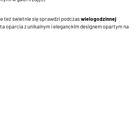
ale też świetnie się sprawdzi podczas
wielogodzinnej
ta oparcia z unikalnym i eleganckim designem opartym na