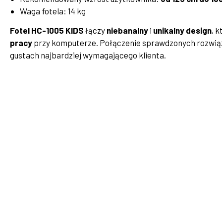
Waga fotela: 14 kg
Fotel HC-1005 KIDS
łączy
niebanalny
i
unikalny design
, 
pracy
przy komputerze. Połączenie sprawdzonych rozwiąza
gustach najbardziej wymagającego klienta.