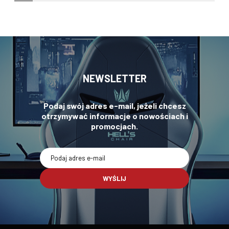
NEWSLETTER
Podaj swój adres e-mail, jeżeli chcesz
otrzymywać informacje o nowościach i
promocjach.
WYŚLIJ