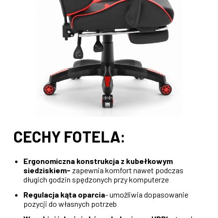
CECHY FOTELA:
Ergonomiczna konstrukcja z kubełkowym
siedziskiem-
zapewnia komfort nawet podczas
długich godzin spędzonych przy komputerze
Regulacja kąta oparcia
- umożliwia dopasowanie
pozycji do własnych potrzeb