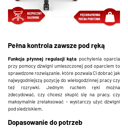
Pełna kontrola zawsze pod ręką
Funkcja płynnej regulacji kąta
pochylenia oparcia
przy pomocy dźwigni umieszczonej pod oparciem to
sprawdzone rozwiązanie, które pozwala Ci dobrać jak
najwygodniejszą pozycję do wielogodzinnej pracy czy
też rozrywki. Jednym ruchem ręki można
zdecydować, czy chcesz skupić się na pracy, czy
maksymalnie zrelaksować – wystarczy użyć dźwigni
pod siedziskiem.
Dopasowanie do potrzeb