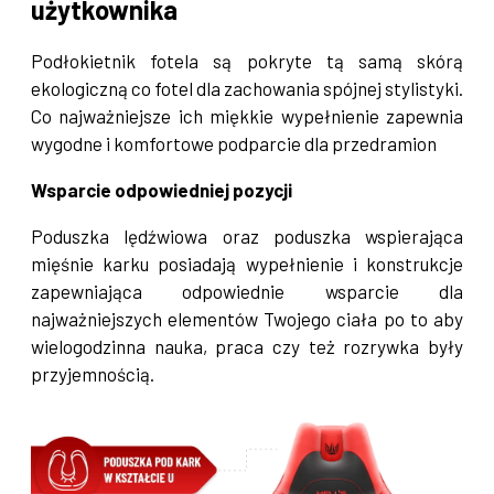
użytkownika
Podłokietnik fotela są pokryte tą samą skórą
ekologiczną co fotel dla zachowania spójnej stylistyki.
Co najważniejsze ich miękkie wypełnienie zapewnia
wygodne i komfortowe podparcie dla przedramion
Wsparcie odpowiedniej pozycji
Poduszka lędźwiowa oraz poduszka wspierająca
mięśnie karku posiadają wypełnienie i konstrukcje
zapewniająca odpowiednie wsparcie dla
najważniejszych elementów Twojego ciała po to aby
wielogodzinna nauka, praca czy też rozrywka były
przyjemnością.