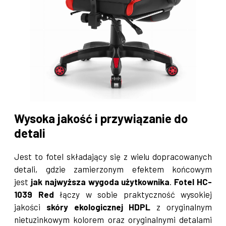
Wysoka jakość i przywiązanie do
detali
Jest to fotel składający się z wielu dopracowanych
detali, gdzie zamierzonym efektem końcowym
jest
jak najwyższa wygoda użytkownika
.
Fotel HC-
1039 Red
łączy w sobie praktyczność wysokiej
jakości
skóry ekologicznej HDPL
z oryginalnym
nietuzinkowym kolorem oraz oryginalnymi detalami