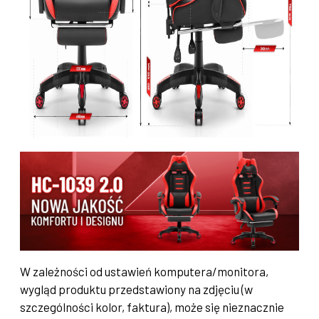
W zależności od ustawień komputera/monitora,
wygląd produktu przedstawiony na zdjęciu (w
szczególności kolor, faktura), może się nieznacznie