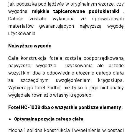
jak poduszka pod lędźwie w oryginalnym wzorze, czy
wygodne,
miękkie tapicerowane podłokietniki
.
Całość została wykonana ze sprawdzonych
materiałów gwarantujących najwyższą wygodę
użytkowania
Najwyższa wygoda
Cała konstrukcja fotela została podporządkowaną
najwyższej wygodzie użytkowania ale przede
wszystkim dba o odpowiednie ułożenie całego ciała
ze szczególnym uwzględnieniem kręgosłupa.
Wybierając fotel zadbaj nie tylko o jego niebanalny
wygląd ale również o własny kręgosłup.
Fotel HC-1039 dba o wszystkie poniższe elementy:
Optymalna pozycja całego ciała
Mocna i solidna konstrukcja i wypełnienie w postaci