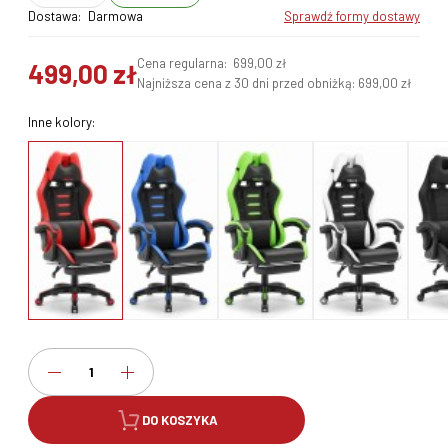
Dostawa:
Darmowa
sprawdź formy dostawy
Cena regularna:
699,00 zł
499,00 zł
Najniższa cena z 30 dni przed obniżką:
699,00 zł
Inne kolory:
DO KOSZYKA