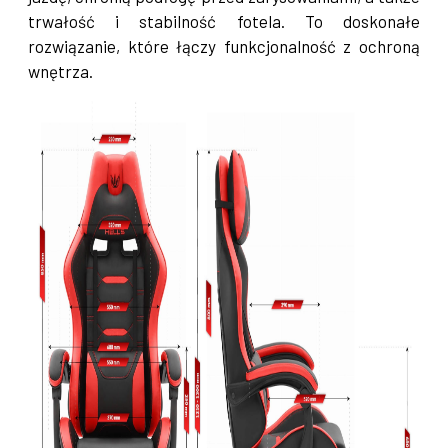
trwałość i stabilność fotela. To doskonałe
rozwiązanie, które łączy funkcjonalność z ochroną
wnętrza.