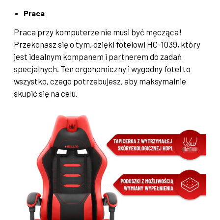
Praca
Praca przy komputerze nie musi być męcząca!
Przekonasz się o tym, dzięki fotelowi HC-1039, który
jest idealnym kompanem i partnerem do zadań
specjalnych. Ten ergonomiczny i wygodny fotel to
wszystko, czego potrzebujesz, aby maksymalnie
skupić się na celu.