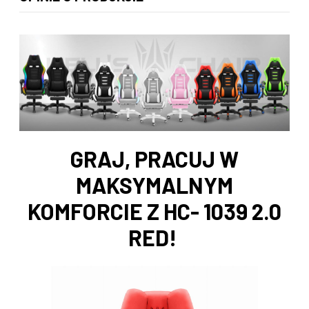
GRAJ, PRACUJ W
MAKSYMALNYM
KOMFORCIE Z HC- 1039 2.0
RED!