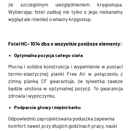
ze szczególnym uwzględnieniem kręgosłupa.
Wybierając fotel zadbaj nie tylko o jego niebanalny
wygląd ale również o własny kręgosłup.
Fotel HC- 1014 dba o wszystkie poniższe elementy:
Optymalna pozycja całego ciała
Mocna i solidna konstrukcja i wypełnienie w postaci
termo-elastycznej pianki Free Air w połączeniu z
zimną pianką CF gwarantuje, że sylwetka zawsze
będzie ułożona w optymalnej pozycji. To gwarancja
zdrowia i wypoczynku.
Podparcie głowy i mięśni karku
Odpowiednio zaprojektowana poduszka zapewnia
komfort nawet przy długich godzinach pracy, nauki