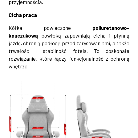
przyjemnością.
Cicha praca
Kółka powleczone
poliuretanowo-
kauczukową
powłoką zapewniają cichą i płynną
jazdę, chronią podłogę przed zarysowaniami, a także
trwałość i stabilność fotela. To doskonałe
rozwiązanie, które łączy funkcjonalność z ochroną
wnętrza.