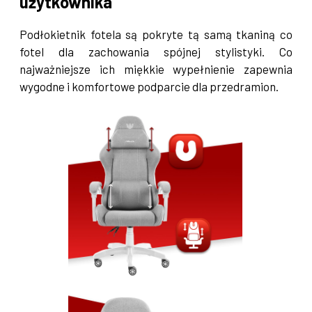
użytkownika
Podłokietnik fotela są pokryte tą samą tkaniną co
fotel dla zachowania spójnej stylistyki. Co
najważniejsze ich miękkie wypełnienie zapewnia
wygodne i komfortowe podparcie dla przedramion.