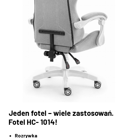
Jeden fotel – wiele zastosowań.
Fotel HC- 1014!
Rozrywka