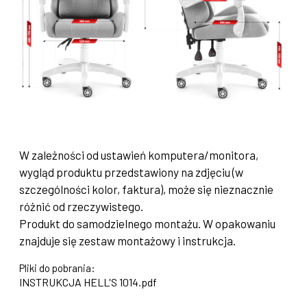
W zależności od ustawień komputera/monitora,
wygląd produktu przedstawiony na zdjęciu (w
szczególności kolor, faktura), może się nieznacznie
różnić od rzeczywistego.
Produkt do samodzielnego montażu. W opakowaniu
znajduje się zestaw montażowy i instrukcja.
Pliki do pobrania:
INSTRUKCJA HELL'S 1014.pdf