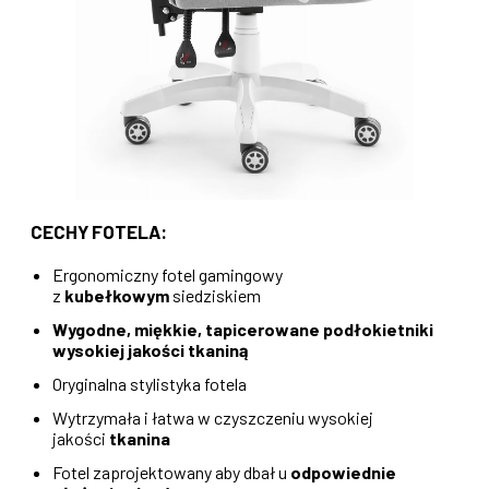
CECHY FOTELA:
Ergonomiczny fotel gamingowy
z
kubełkowym
siedziskiem
Wygodne, miękkie, tapicerowane podłokietniki
wysokiej jakości tkaniną
Oryginalna stylistyka fotela
Wytrzymała i łatwa w czyszczeniu wysokiej
jakości
tkanina
Fotel zaprojektowany aby dbał u
odpowiednie