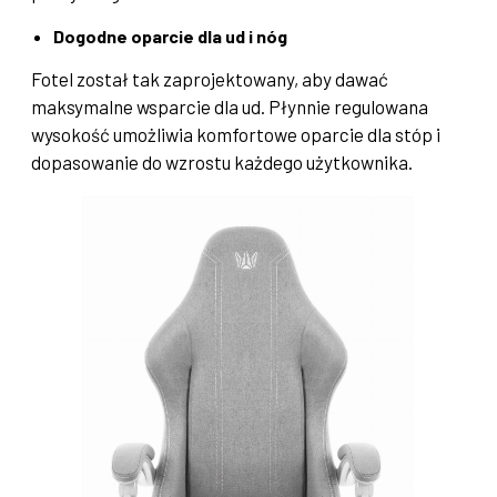
Dogodne oparcie dla ud i nóg
Fotel został tak zaprojektowany, aby dawać
maksymalne wsparcie dla ud. Płynnie regulowana
wysokość umożliwia komfortowe oparcie dla stóp i
dopasowanie do wzrostu każdego użytkownika.