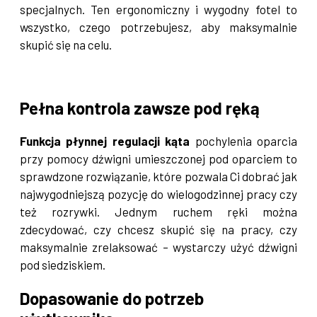
specjalnych. Ten ergonomiczny i wygodny fotel to
wszystko, czego potrzebujesz, aby maksymalnie
skupić się na celu.
Pełna kontrola zawsze pod ręką
Funkcja płynnej regulacji kąta
pochylenia oparcia
przy pomocy dźwigni umieszczonej pod oparciem to
sprawdzone rozwiązanie, które pozwala Ci dobrać jak
najwygodniejszą pozycję do wielogodzinnej pracy czy
też rozrywki. Jednym ruchem ręki można
zdecydować, czy chcesz skupić się na pracy, czy
maksymalnie zrelaksować – wystarczy użyć dźwigni
pod siedziskiem.
Dopasowanie do potrzeb