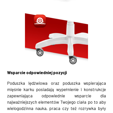
Wsparcie odpowiedniej pozycji
Poduszka lędźwiowa oraz poduszka wspierająca
mięśnie karku posiadają wypełnienie i konstrukcje
zapewniająca odpowiednie wsparcie dla
najważniejszych elementów Twojego ciała po to aby
wielogodzinna nauka, praca czy też rozrywka były