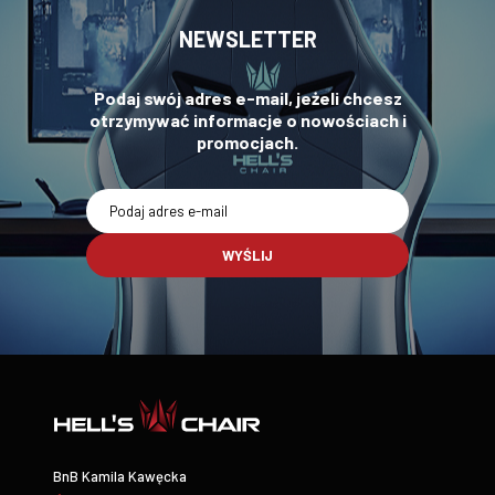
NEWSLETTER
Podaj swój adres e-mail, jeżeli chcesz
otrzymywać informacje o nowościach i
promocjach.
WYŚLIJ
BnB Kamila Kawęcka