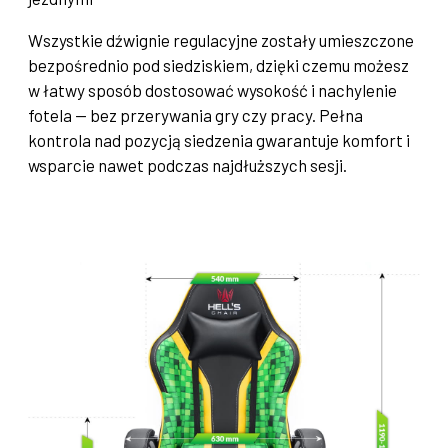
Wszystkie dźwignie regulacyjne zostały umieszczone
bezpośrednio pod siedziskiem, dzięki czemu możesz
w łatwy sposób dostosować wysokość i nachylenie
fotela — bez przerywania gry czy pracy. Pełna
kontrola nad pozycją siedzenia gwarantuje komfort i
wsparcie nawet podczas najdłuższych sesji.