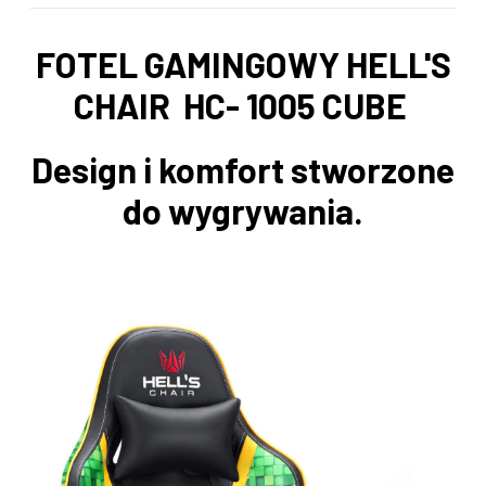
FOTEL GAMINGOWY HELL'S
CHAIR HC- 1005 CUBE
Design i komfort stworzone
do wygrywania.