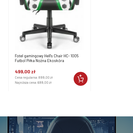
Fotel gamingowy Hell's Chair HC- 1005
Futbol Piłka Nożna Ekoskóra
499,00 zł
Cena regularna:
899,00 zł
Najniższa cena:
699,00 zł