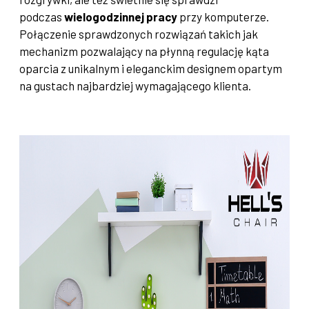
podczas
wielogodzinnej pracy
przy komputerze.
Połączenie sprawdzonych rozwiązań takich jak
mechanizm pozwalający na płynną regulację kąta
oparcia z unikalnym i eleganckim designem opartym
na gustach najbardziej wymagającego klienta.