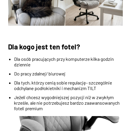
Dla kogo jest ten fotel?
Dla osób pracujących przy komputerze kilka godzin
dziennie
Do pracy zdalnej/ biurowej
Dla tych, którzy cenią sobie regulację- szczególnie
odchylane podłokietniki i mechanizm TILT
Jeżeli chcesz wygodniejszej pozycji niż w zwykłym
krześle, ale nie potrzebujesz bardzo zaawansowanych
foteli premium