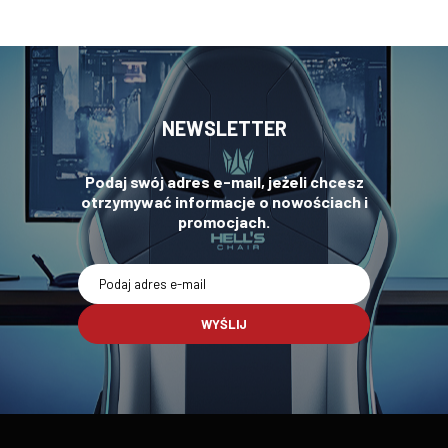
NEWSLETTER
Podaj swój adres e-mail, jeżeli chcesz
otrzymywać informacje o nowościach i
promocjach.
WYŚLIJ