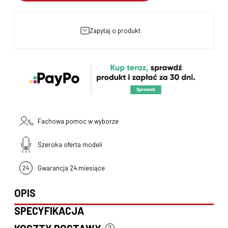
zapytaj o produkt
Fachowa pomoc w wyborze
Szeroka oferta modeli
Gwarancja 24 miesiące
OPIS
SPECYFIKACJA