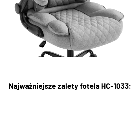
Najważniejsze zalety fotela HC-1033: