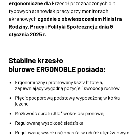
ergonomiczne
dla krzeseł przeznaczonych dla
typowych stanowisk pracy przy monitorach
ekranowych
zgodnie z obwieszczeniem Ministra
Rodziny, Pracy i Polityki Społecznej z dnia 9
stycznia 2025 r.
Stabilne krzesło
biurowe ERGONOBLE posiada:
Ergonomiczny i profilowany kształt fotela,
zapewniający wygodną pozycję i swobodę ruchów
Pięciopodporową podstawę wyposażoną w kółka
jezdne
Możliwość obrotu 360° wokół osi pionowej
Regulowaną wysokość siedziska
Regulowaną wysokość oparcia w odcinku lędźwiowym