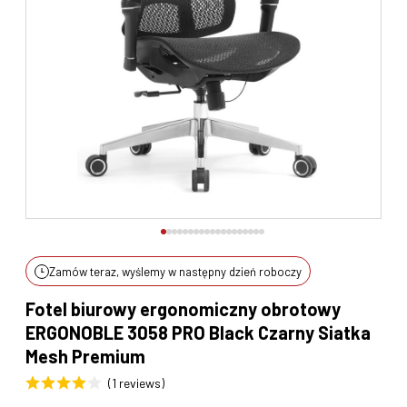
Zamów teraz, wyślemy w następny dzień roboczy
Fotel biurowy ergonomiczny obrotowy
ERGONOBLE 3058 PRO Black Czarny Siatka
Mesh Premium
(1 reviews)