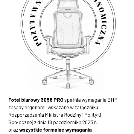
Fotel biurowy 3058 PRO
spełnia wymagania BHP i
zasady ergonomii wskazane w załączniku
Rozporządzenia Ministra Rodziny i Polityki
Społecznej z dnia 18 października 2023 r.
oraz
wszystkie formalne wymagania