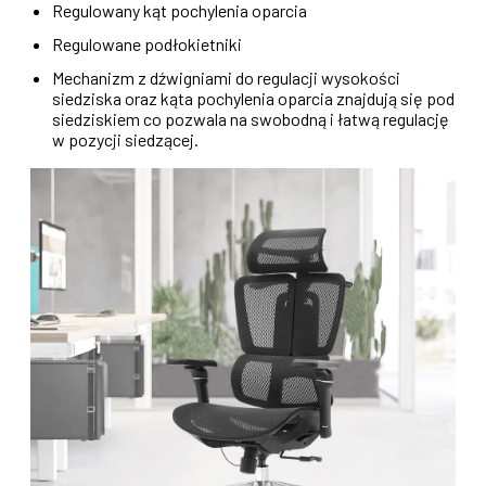
Regulowany kąt pochylenia oparcia
Regulowane podłokietniki
Mechanizm z dźwigniami do regulacji wysokości
siedziska oraz kąta pochylenia oparcia znajdują się pod
siedziskiem co pozwala na swobodną i łatwą regulację
w pozycji siedzącej.