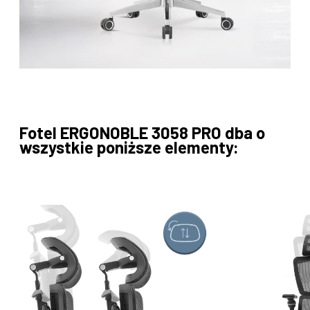
Fotel ERGONOBLE 3058 PRO dba o
wszystkie poniższe elementy: