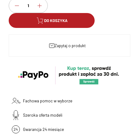
DO KOSZYKA
zapytaj o produkt
Fachowa pomoc w wyborze
Szeroka oferta modeli
Gwarancja 24 miesiące