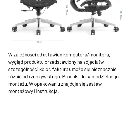
W zależności od ustawień komputera/monitora,
wygląd produktu przedstawiony na zdjęciu (w
szczególności kolor, faktura), może się nieznacznie
różnić od rzeczywistego. Produkt do samodzielnego
montażu. W opakowaniu znajduje się zestaw
montażowy i instrukcja.