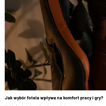
Jak wybór fotela wpływa na komfort pracy i gry?