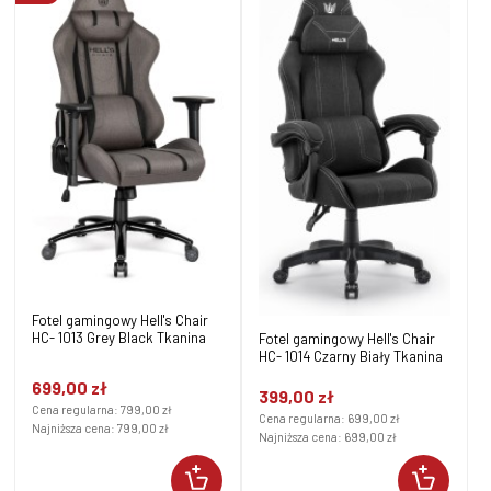
Fotel gamingowy Hell's Chair
HC- 1013 Grey Black Tkanina
Fotel gamingowy Hell's Chair
HC- 1014 Czarny Biały Tkanina
699,00 zł
399,00 zł
Cena regularna:
799,00 zł
Cena regularna:
699,00 zł
Najniższa cena:
799,00 zł
Najniższa cena:
699,00 zł