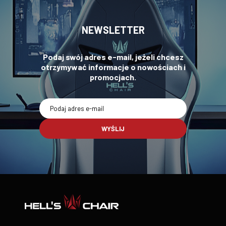
NEWSLETTER
Podaj swój adres e-mail, jeżeli chcesz
otrzymywać informacje o nowościach i
promocjach.
WYŚLIJ