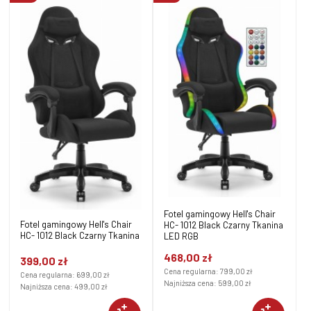
Fotel gamingowy Hell's Chair
Fotel gamingowy Hell's Chair
HC- 1012 Black Czarny Tkanina
HC- 1012 Black Czarny Tkanina
LED RGB
468,00 zł
399,00 zł
Cena regularna:
799,00 zł
Cena regularna:
699,00 zł
Najniższa cena:
599,00 zł
Najniższa cena:
499,00 zł