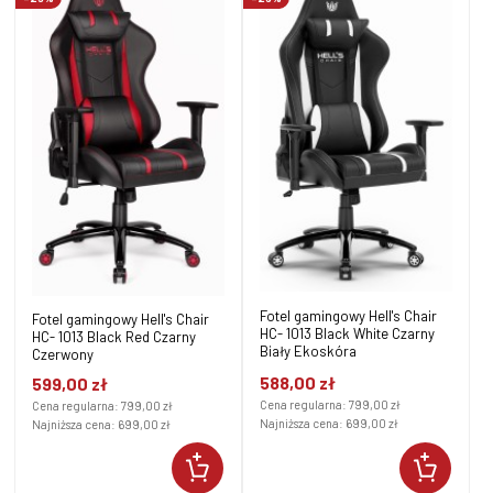
Fotel gamingowy Hell's Chair
Fotel gamingowy Hell's Chair
HC- 1013 Black White Czarny
HC- 1013 Black Red Czarny
Biały Ekoskóra
Czerwony
588,00 zł
599,00 zł
Cena regularna:
799,00 zł
Cena regularna:
799,00 zł
Najniższa cena:
699,00 zł
Najniższa cena:
699,00 zł